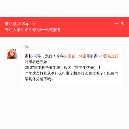
一站式求职服务机构
菜单