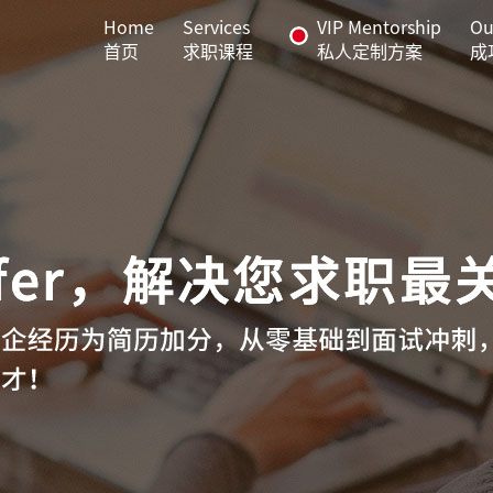
Home
Services
VIP Mentorship
Ou
首页
求职课程
私人定制方案
成