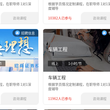
，在职导师 1对1深
根据学员情况定制课程，在职导师 1对1
度辅导
咨询课程
10382人已参与
咨询课程
招聘信息
车辆工程
节
线上
1小时/节
车辆工程
，在职导师 1对1深
根据学员情况定制课程，在职导师 1对1
度辅导
咨询课程
11962人已参与
咨询课程