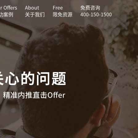
r Offers
About
Free
免费咨询
功案例
关于我们
限免资源
400-150-1500